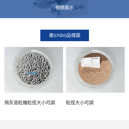
視頻展示
產(chǎn)品樣圖
飛灰造粒機粒徑大小可調
粒徑大小可調