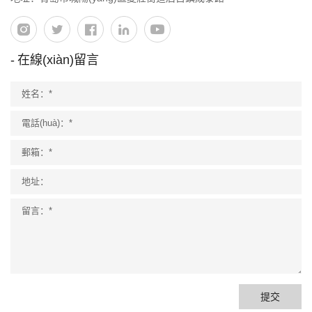
在線(xiàn)留言
提交