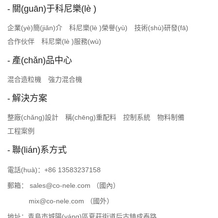
關(guān)于科尼樂(lè )
企業(yè)簡(jiǎn)介
科尼樂(lè )榮譽(yù)
技術(shù)研發(fā)
合作伙伴
科尼樂(lè )服務(wù)
產(chǎn)品中心
混合造粒機
強力混合機
解決方案
整廠(chǎng)設計
稱(chēng)重配料
控制系統
物料制備
工程案例
聯(lián)系方式
電話(huà)：
+86 13583237158
郵箱：
sales@co-nele.com
（國內）
mix@co-nele.com
（國外）
地址：青島市城陽(yáng)區夏莊街道后古鎮成泰路