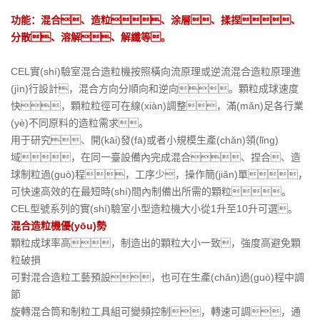
功能：混合、造粒、涂層、揉捏、
分散、溶解、解纖等。
CEL實(shí)驗室混合造粒機按照橫向流原理或逆流混合造粒原理進
(jìn)行設計，混合方向分順向和逆向。顆粒成球速度
快，顆粒粒徑可在線(xiàn)調整，滿(mǎn)足各行業
(yè)不同原料的造粒需求。
用于研究、開(kāi)發(fā)或者小規模生產(chǎn)領(lǐng)
域，在同一臺設備內完成混合、捏合、造
球制粒過(guò)程，工序少，操作簡(jiǎn)單，
可快速高效的在最短時(shí)間內制備出所需的顆粒。
CEL型號系列的實(shí)驗室小型造粒機大小從1升至10升可選。
混合造粒機優(yōu)勢
顆粒成球率高，制造出的顆粒大小一致，強度高避免顆
粒破損
可對
混合造粒工藝
預設
，也可在生產(chǎn)過(guò)程中調
節
旋轉混合筒和制粒工具組可變頻控制，轉速可調，通