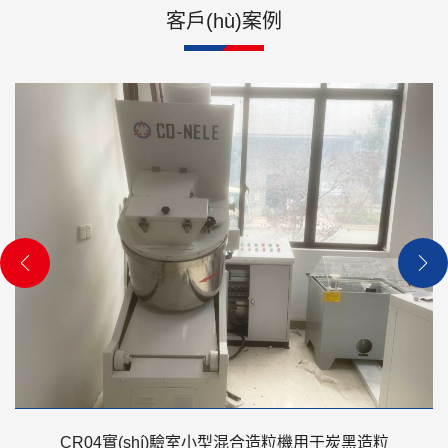
客戶(hù)案例
CR04實(shí)驗室小型混合造粒機用于炭黑造粒