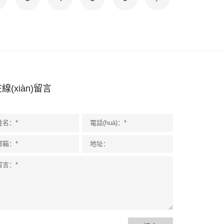
線(xiàn)留言