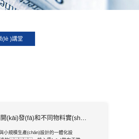
(lè )講堂
kāi)發(fā)和不同物料實(shí)
fā)與小規模生產(chǎn)設計的一體化設