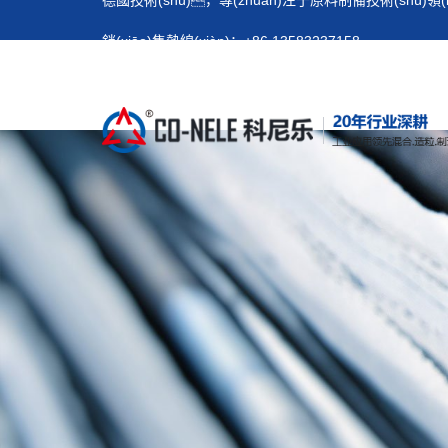
德國技術(shù)，專(zhuān)注于原料制備技術(shù)領(
銷(xiāo)售熱線(xiàn)：
+86 13583237158