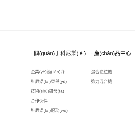
關(guān)于科尼樂(lè )
產(chǎn)品中心
企業(yè)簡(jiǎn)介
混合造粒機
科尼樂(lè )榮譽(yù)
強力混合機
技術(shù)研發(fā)
合作伙伴
科尼樂(lè )服務(wù)