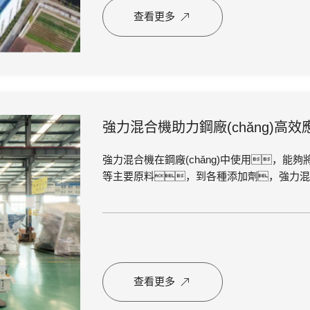
查看更多
強力混合機助力鋼廠(chǎng)高效應用
強力混合機在鋼廠(chǎng)中使用，
等主要原料，到各種添加劑，強力混合
計，將這些不同性質(zhì)的物料均勻地混合
查看更多