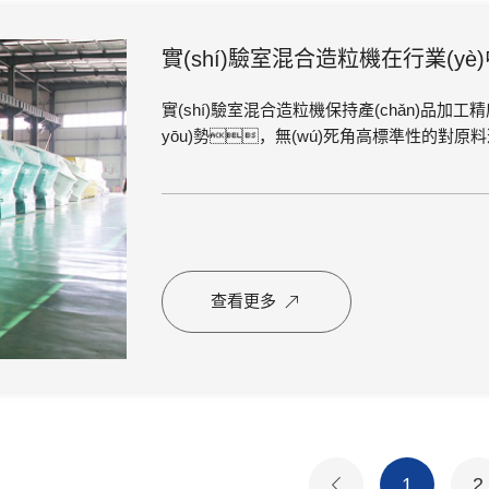
實(shí)驗室混合造粒機在行業(
(zhì)
實(shí)驗室混合造粒機保持產(chǎn)品加工精
yōu)勢，無(wú)死角高標準性的對原料進
高，提高企業(yè)的生產(chǎn)速度
在原材料的研發(fā)生產(chǎn)中好用。
查看更多
1
2