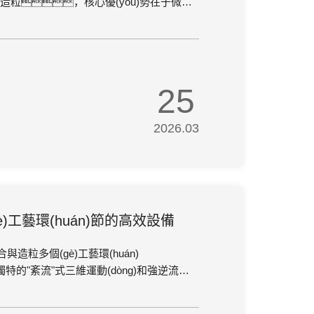
粒，核心優(yōu)勢在于微量
，尤其適合新材料開(kāi)發(fā)和高價
25
2026.03
è)工藝環(huán)節的高效設備
造粒多個(gè)工藝環(huán)
獨特的"紊流"式三維運動(dòng)和強逆流原
、均勻的混合與造粒效果。...