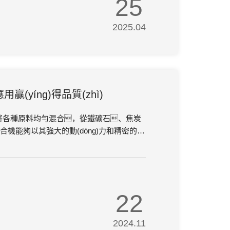
25
2025.04
贏(yíng)得品質(zhì)
能夠將各種原料均勻混合，從鐵礦石、焦炭
機能夠以其強大的動(dòng)力和精密的設
在一起。...
22
2024.11