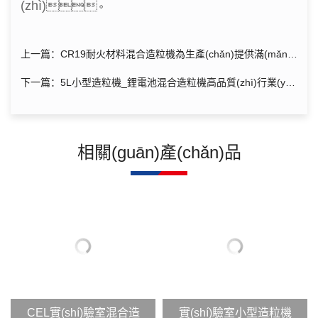
(zhì)。
上一篇：CR19耐火材料混合造粒機為生產(chǎn)提供滿(mǎn)
意服務(wù)
下一篇：5L小型造粒機_鋰電池混合造粒機高品質(zhì)行業(yè)
應用
相關(guān)產(chǎn)品
CEL實(shí)驗室混合造
實(shí)驗室小型造粒機