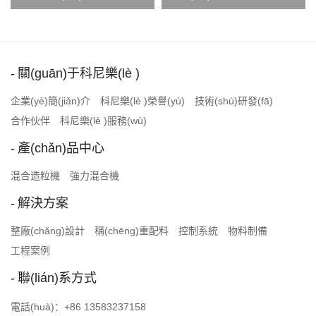
粒機
關(guān)于科尼樂(lè )
企業(yè)簡(jiǎn)介
科尼樂(lè )榮譽(yù)
技術(shù)研發(fā)
合作伙伴
科尼樂(lè )服務(wù)
產(chǎn)品中心
混合造粒機
強力混合機
解決方案
整廠(chǎng)設計
稱(chēng)重配料
控制系統
物料制備
工程案例
聯(lián)系方式
電話(huà)：
+86 13583237158