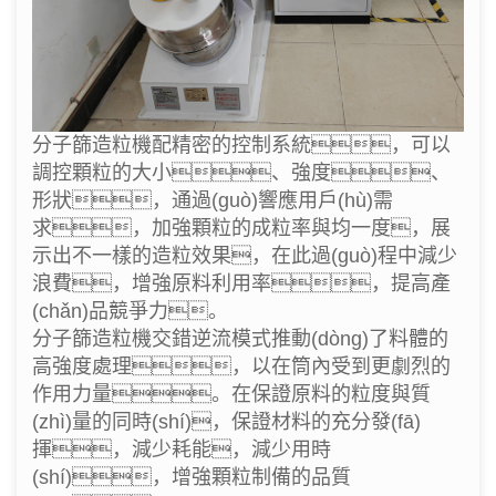
分子篩造粒機配精密的控制系統，可以
調控顆粒的大小、強度、
形狀，通過(guò)響應用戶(hù)需
求，加強顆粒的成粒率與均一度，展
示出不一樣的造粒效果，在此過(guò)程中減少
浪費，增強原料利用率，提高產
(chǎn)品競爭力。
分子篩造粒機交錯逆流模式推動(dòng)了料體的
高強度處理，以在筒內受到更劇烈的
作用力量。在保證原料的粒度與質
(zhì)量的同時(shí)，保證材料的充分發(fā)
揮，減少耗能，減少用時
(shí)，增強顆粒制備的品質